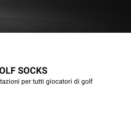
OLF SOCKS
azioni per tutti giocatori di golf