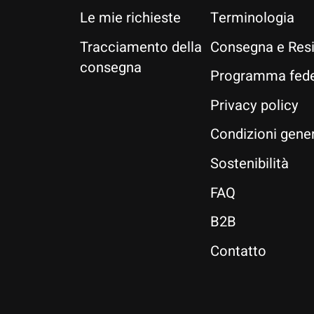
Le mie richieste
Terminologia
Tracciamento della
Consegna e Res
consegna
Programma fede
Privacy policy
Condizioni gener
Sostenibilità
FAQ
B2B
Contatto