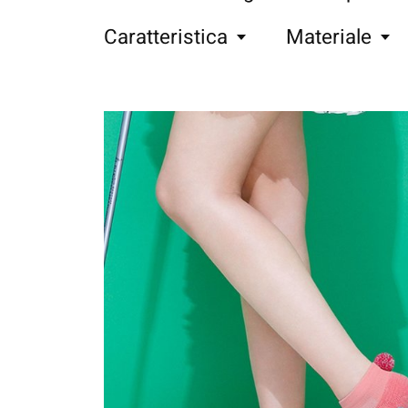
Caratteristica
Materiale