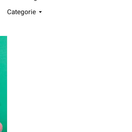
Categorie