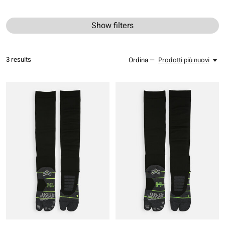
Show filters
3
results
Ordina —
Prodotti più nuovi