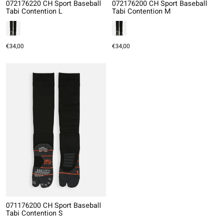
072176220 CH Sport Baseball
072176200 CH Sport Baseball
Tabi Contention L
Tabi Contention M
€34,00
€34,00
071176200 CH Sport Baseball
Tabi Contention S