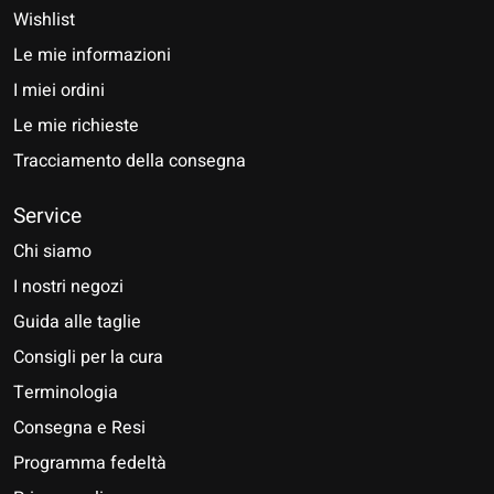
Wishlist
Le mie informazioni
I miei ordini
Le mie richieste
Tracciamento della consegna
Service
Chi siamo
I nostri negozi
Guida alle taglie
Consigli per la cura
Terminologia
Consegna e Resi
Programma fedeltà