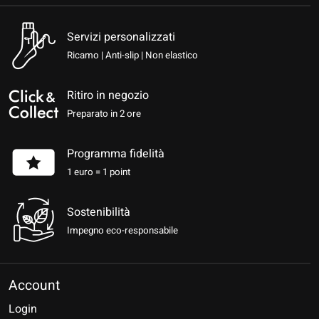
Servizi personalizzati
Ricamo | Anti-slip | Non elastico
Ritiro in negozio
Preparato in 2 ore
Programma fidelità
1 euro = 1 point
Sostenibilità
Impegno eco-responsabile
Account
Login