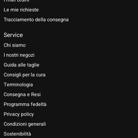
I miei ordini
Le mie richieste
Tracciamento della consegna
Service
Chi siamo
I nostri negozi
Guida alle taglie
Consigli per la cura
Terminologia
Consegna e Resi
Programma fedeltà
Privacy policy
Condizioni generali
Sostenibilità