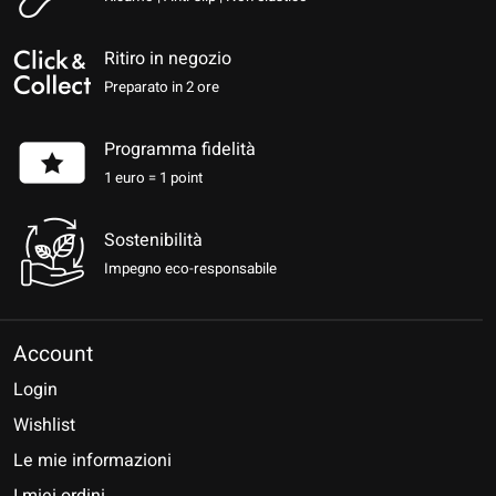
Ritiro in negozio
Preparato in 2 ore
Programma fidelità
1 euro = 1 point
Sostenibilità
Impegno eco-responsabile
Account
Login
Wishlist
Le mie informazioni