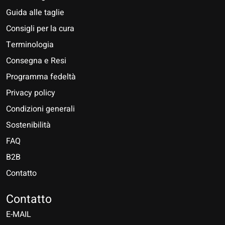
Guida alle taglie
Consigli per la cura
Terminologia
Consegna e Resi
Programma fedeltà
Privacy policy
Condizioni generali
Sostenibilità
FAQ
B2B
Contatto
Nederlands
Deutsch
Contatto
E-MAIL
English