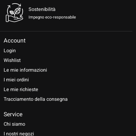
Sostenibilità
Impegno eco-responsabile
Account
Login
Wishlist
Le mie informazioni
I miei ordini
Le mie richieste
Tracciamento della consegna
Service
Chi siamo
I nostri negozi