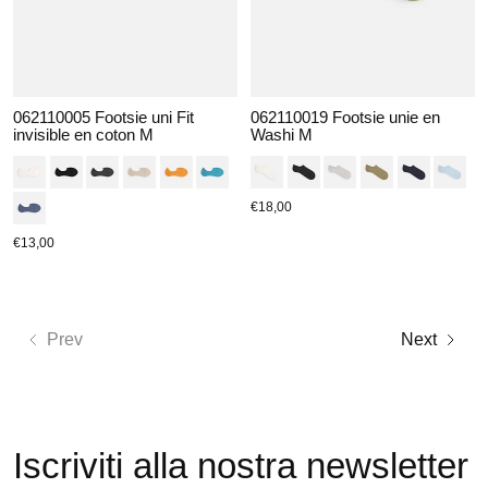
062110005 Footsie uni Fit
062110019 Footsie unie en
invisible en coton M
Washi M
€18,00
€13,00
Prev
Next
Iscriviti alla nostra newsletter