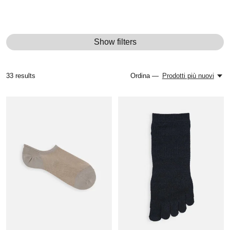
Show filters
33
results
Ordina —
Prodotti più nuovi