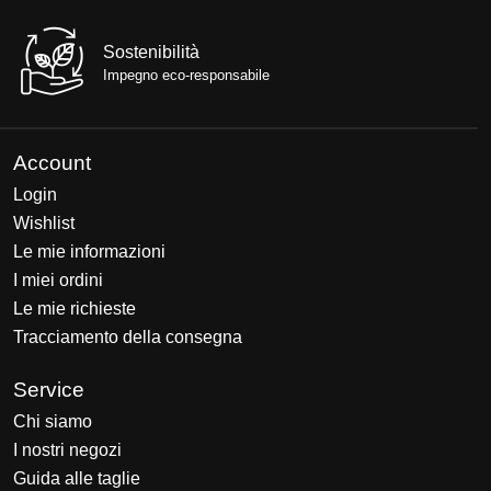
Sostenibilità
Impegno eco-responsabile
Account
Login
Wishlist
Le mie informazioni
I miei ordini
Le mie richieste
Tracciamento della consegna
Service
Chi siamo
I nostri negozi
Guida alle taglie