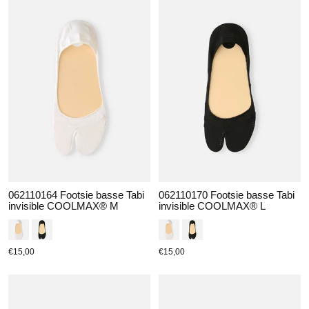
062110164 Footsie basse Tabi
062110170 Footsie basse Tabi
invisible COOLMAX® M
invisible COOLMAX® L
€15,00
€15,00