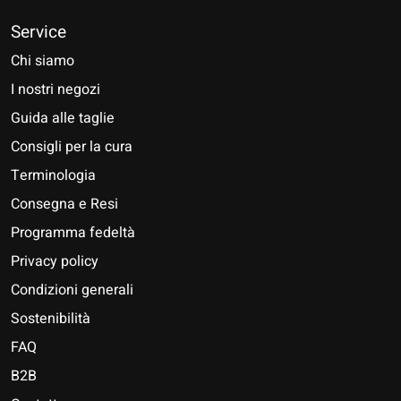
Service
Chi siamo
I nostri negozi
Guida alle taglie
Consigli per la cura
Terminologia
Consegna e Resi
Programma fedeltà
Privacy policy
Condizioni generali
Sostenibilità
FAQ
B2B