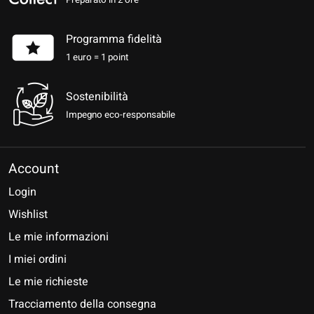
Programma fidelità
1 euro = 1 point
Sostenibilità
Impegno eco-responsabile
Account
Login
Wishlist
Le mie informazioni
I miei ordini
Le mie richieste
Tracciamento della consegna