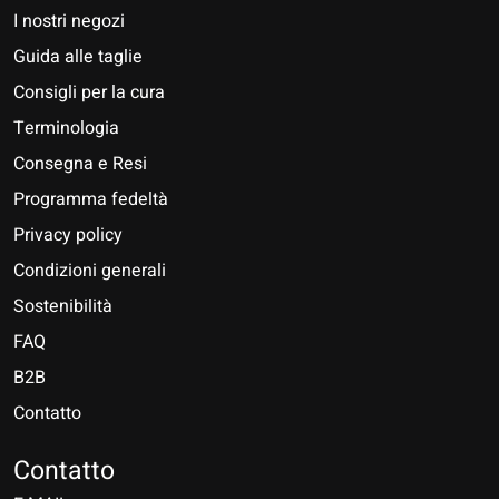
I nostri negozi
Guida alle taglie
Consigli per la cura
Terminologia
Consegna e Resi
Programma fedeltà
Privacy policy
Condizioni generali
Sostenibilità
FAQ
B2B
Contatto
Nederlands
Deutsch
Contatto