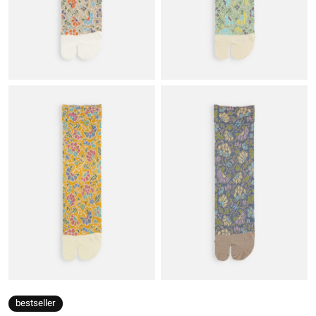
bestseller