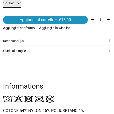
Quantità:
Aggiungi al carrello
— €18,00
Aggiungi al confronto
Aggiungi alla wishlist
Recensioni (0)
Guida alle taglie
Informations
COTONE 54% NYLON 45% POLIURETANO 1%