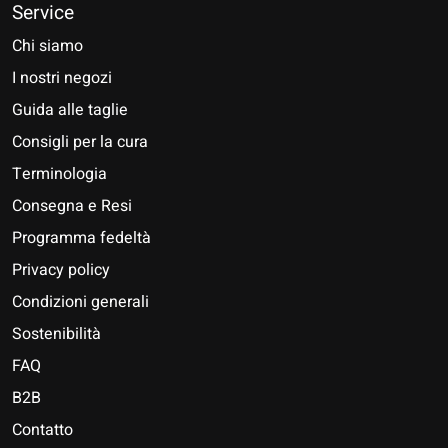
Service
Chi siamo
I nostri negozi
Guida alle taglie
Consigli per la cura
Terminologia
Consegna e Resi
Programma fedeltà
Privacy policy
Condizioni generali
Sostenibilità
FAQ
B2B
Contatto
Nederlands