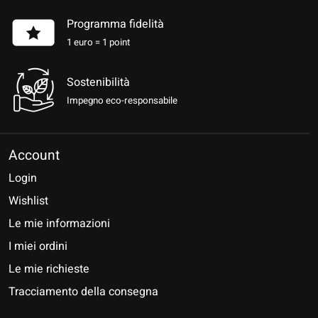
Programma fidelità
1 euro = 1 point
Sostenibilità
Impegno eco-responsabile
Account
Login
Wishlist
Le mie informazioni
I miei ordini
Le mie richieste
Tracciamento della consegna