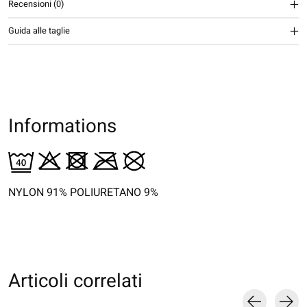
Recensioni (0)
Guida alle taglie
Informations
NYLON 91% POLIURETANO 9%
Articoli correlati