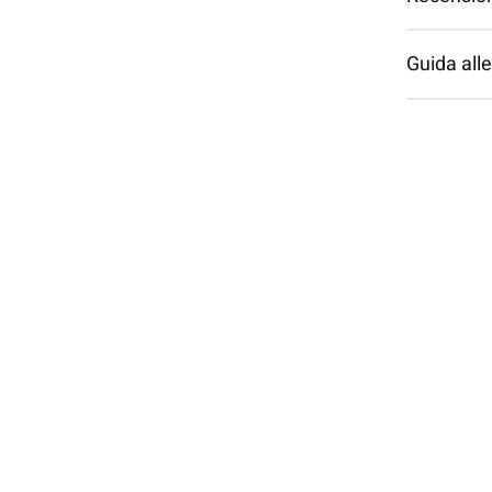
Guida alle