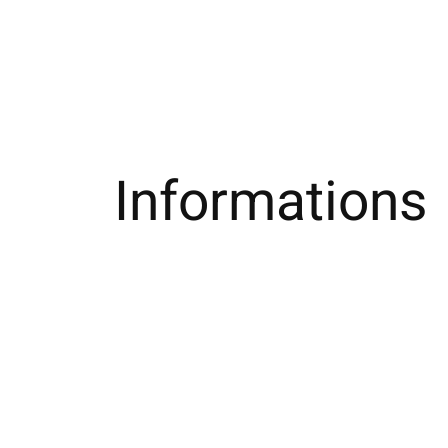
Informations