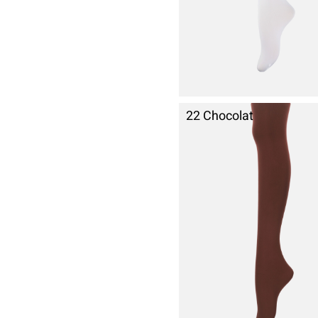
22 Chocolat