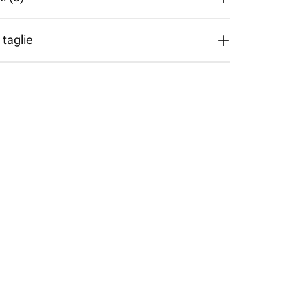
 taglie