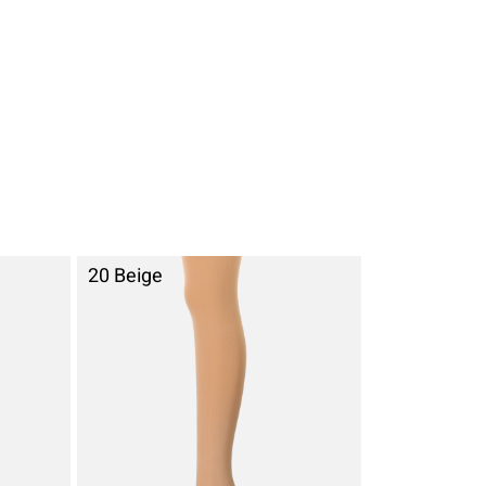
20 Beige