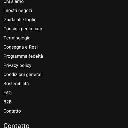
Chi siamo
I nostri negozi
Guida alle taglie
Consigli per la cura
Terminologia
Consegna e Resi
Programma fedeltà
Privacy policy
Condizioni generali
Sostenibilità
FAQ
B2B
Contatto
Nederlands
Deutsch
Contatto