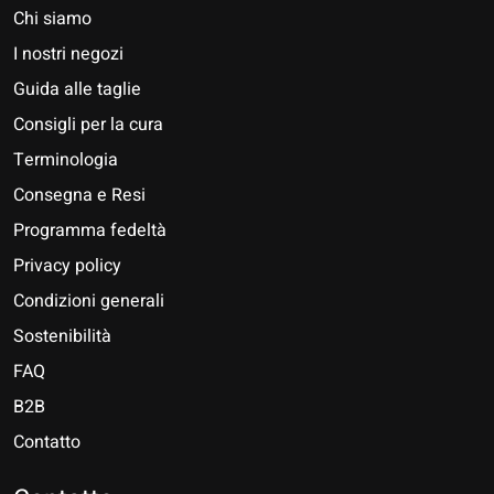
Chi siamo
I nostri negozi
Guida alle taglie
Consigli per la cura
Terminologia
Consegna e Resi
Programma fedeltà
Privacy policy
Condizioni generali
Sostenibilità
FAQ
B2B
Contatto
Nederlands
Deutsch