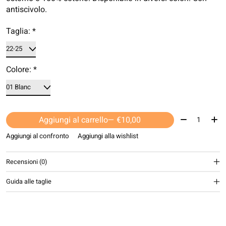
antiscivolo.
Taglia:
*
Colore:
*
Quantità:
Aggiungi al carrello
— €10,00
Aggiungi al confronto
Aggiungi alla wishlist
Recensioni (0)
Guida alle taglie