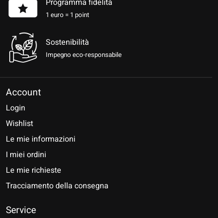
Programma fidelità
1 euro = 1 point
Sostenibilità
Impegno eco-responsabile
Account
Login
Wishlist
Le mie informazioni
I miei ordini
Le mie richieste
Tracciamento della consegna
Service