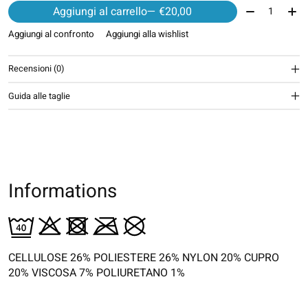
Quantità:
Aggiungi al carrello
— €20,00
Aggiungi al confronto
Aggiungi alla wishlist
Recensioni (0)
Guida alle taglie
Informations
CELLULOSE 26% POLIESTERE 26% NYLON 20% CUPRO
20% VISCOSA 7% POLIURETANO 1%