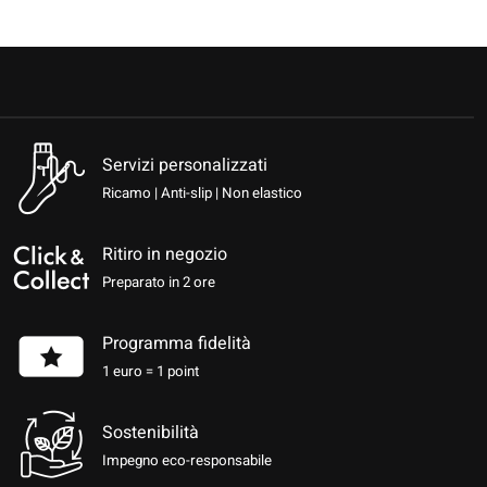
Servizi personalizzati
Ricamo | Anti-slip | Non elastico
Ritiro in negozio
Preparato in 2 ore
Programma fidelità
1 euro = 1 point
Sostenibilità
Impegno eco-responsabile