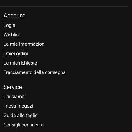
Account
Login
Wishlist
Le mie informazioni
I miei ordini
Le mie richieste
Tracciamento della consegna
Service
Chi siamo
I nostri negozi
Guida alle taglie
Consigli per la cura