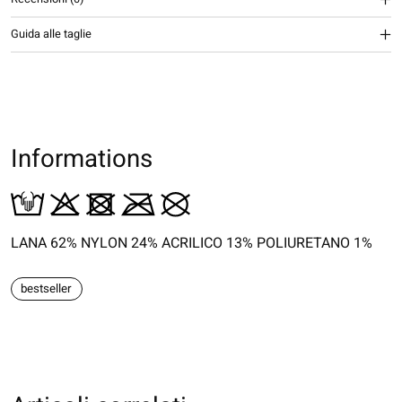
Guida alle taglie
Informations
LANA 62% NYLON 24% ACRILICO 13% POLIURETANO 1%
bestseller