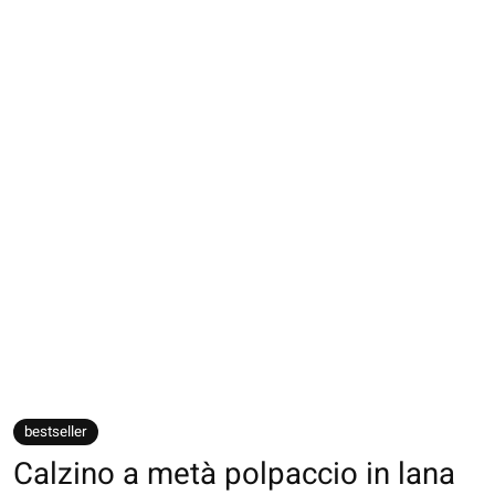
bestseller
Calzino a metà polpaccio in lana