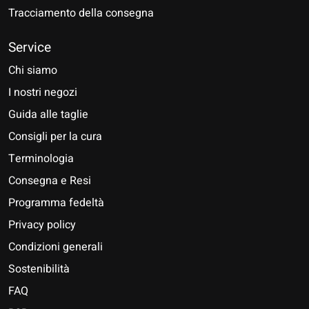
Tracciamento della consegna
Service
Chi siamo
I nostri negozi
Guida alle taglie
Consigli per la cura
Terminologia
Consegna e Resi
Programma fedeltà
Privacy policy
Condizioni generali
Sostenibilità
FAQ