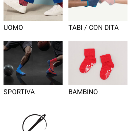
UOMO
TABI / CON DITA
SPORTIVA
BAMBINO