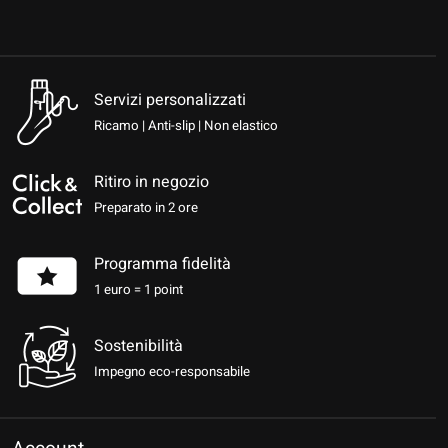
Servizi personalizzati
Ricamo | Anti-slip | Non elastico
Ritiro in negozio
Preparato in 2 ore
Programma fidelità
1 euro = 1 point
Sostenibilità
Impegno eco-responsabile