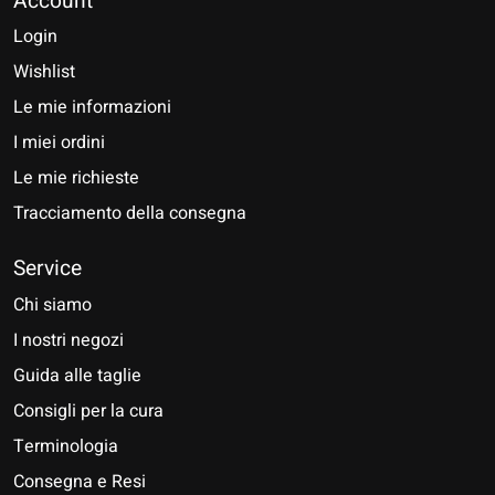
Account
Login
Wishlist
Le mie informazioni
I miei ordini
Le mie richieste
Tracciamento della consegna
Service
Chi siamo
I nostri negozi
Guida alle taglie
Consigli per la cura
Terminologia
Consegna e Resi