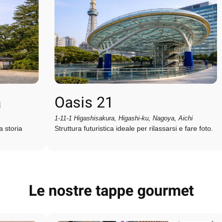
a
Oasis 21
1-11-1 Higashisakura, Higashi-ku, Nagoya, Aichi
 storia
Struttura futuristica ideale per rilassarsi e fare foto.
Le nostre tappe gourmet