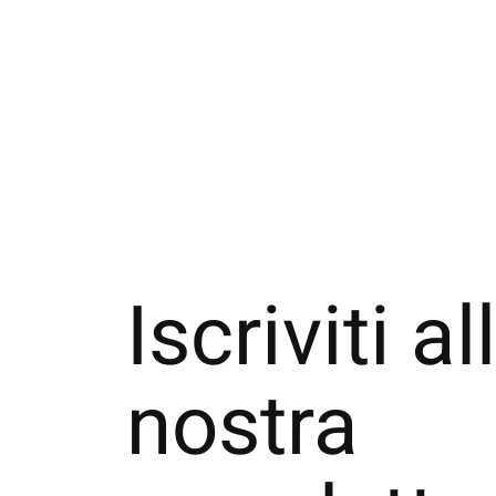
Iscriviti al
nostra