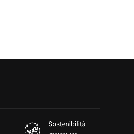
a
Sostenibilità