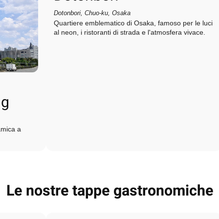
Dotonbori, Chuo‑ku, Osaka
Quartiere emblematico di Osaka, famoso per le luci
al neon, i ristoranti di strada e l'atmosfera vivace.
ng
amica a
Le nostre tappe gastronomiche