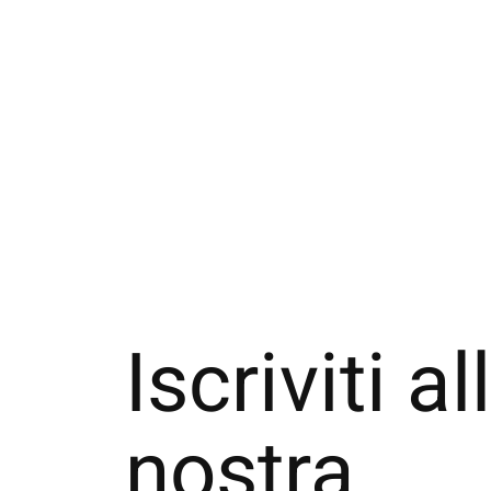
Iscriviti al
nostra