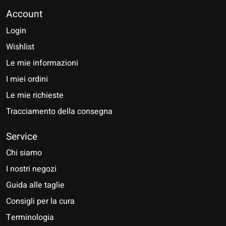
Account
Login
Wishlist
Le mie informazioni
I miei ordini
Le mie richieste
Tracciamento della consegna
Service
Chi siamo
I nostri negozi
Guida alle taglie
Consigli per la cura
Terminologia