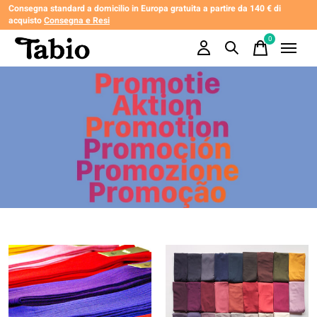
Consegna standard a domicilio in Europa gratuita a partire da 140 € di
acquisto
Consegna e Resi
0
items