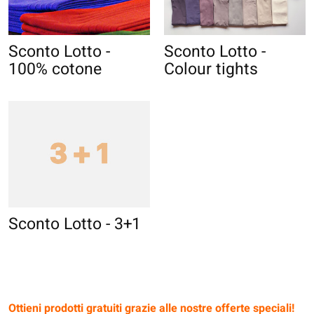
Sconto Lotto -
Sconto Lotto -
100% cotone
Colour tights
Sconto Lotto - 3+1
Ottieni prodotti gratuiti grazie alle nostre offerte speciali!