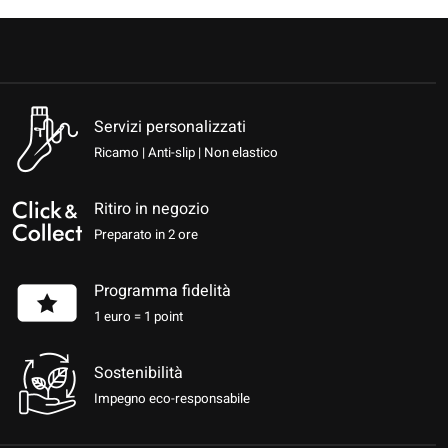
Servizi personalizzati
Ricamo | Anti-slip | Non elastico
Ritiro in negozio
Preparato in 2 ore
Programma fidelità
1 euro = 1 point
Sostenibilità
Impegno eco-responsabile