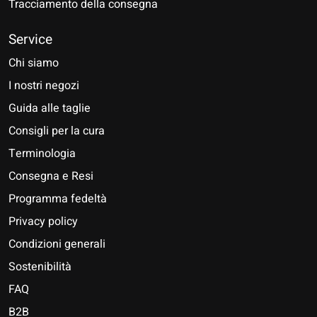
Tracciamento della consegna
Service
Chi siamo
I nostri negozi
Guida alle taglie
Consigli per la cura
Terminologia
Consegna e Resi
Programma fedeltà
Privacy policy
Condizioni generali
Sostenibilità
FAQ
B2B