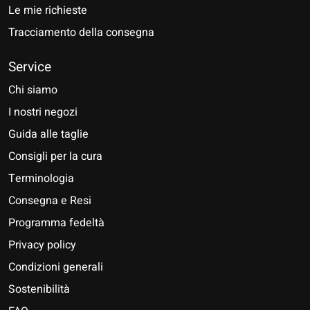
Le mie richieste
Tracciamento della consegna
Service
Chi siamo
I nostri negozi
Guida alle taglie
Consigli per la cura
Terminologia
Consegna e Resi
Programma fedeltà
Privacy policy
Condizioni generali
Sostenibilità