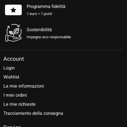
Programma fidelità
1 euro = 1 point
Sostenibilità
Impegno eco-responsabile
Account
Login
Wishlist
Le mie informazioni
I miei ordini
Le mie richieste
Tracciamento della consegna