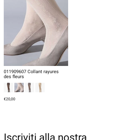
011909607 Collant rayures
des fleurs
€20,00
Iscriviti alla nostra