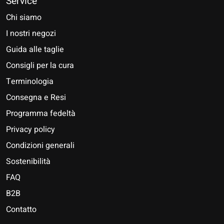
Service
Chi siamo
I nostri negozi
Guida alle taglie
Consigli per la cura
Terminologia
Consegna e Resi
Programma fedeltà
Privacy policy
Condizioni generali
Sostenibilità
FAQ
B2B
Contatto
Nederlands