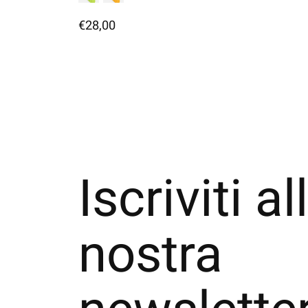
€28,00
Iscriviti al
nostra