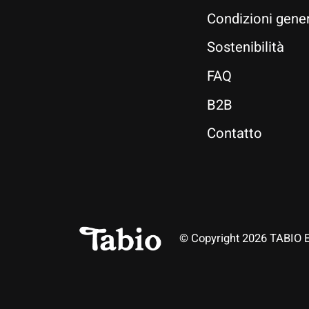
Condizioni gener
Sostenibilità
FAQ
B2B
Contatto
© Copyright 2026 TABIO 