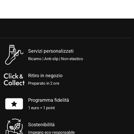
Servizi personalizzati
Ricamo | Anti-slip | Non elastico
Ritiro in negozio
Preparato in 2 ore
Programma fidelità
1 euro = 1 point
Sostenibilità
Impegno eco-responsabile