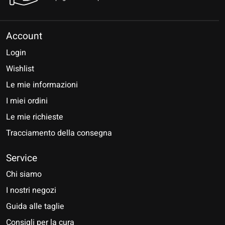
Account
Login
Wishlist
Le mie informazioni
I miei ordini
Le mie richieste
Tracciamento della consegna
Service
Chi siamo
I nostri negozi
Guida alle taglie
Consigli per la cura