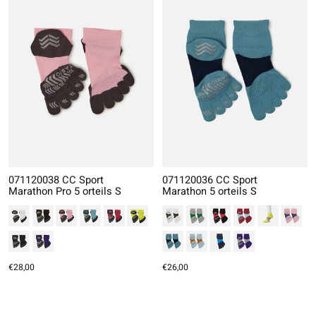
071120038 CC Sport
071120036 CC Sport
Marathon Pro 5 orteils S
Marathon 5 orteils S
€28,00
€26,00