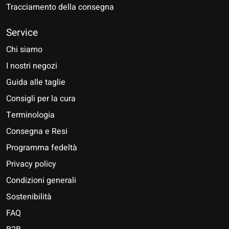
Tracciamento della consegna
Service
Chi siamo
I nostri negozi
Guida alle taglie
Consigli per la cura
Terminologia
Consegna e Resi
Programma fedeltà
Privacy policy
Condizioni generali
Sostenibilità
FAQ