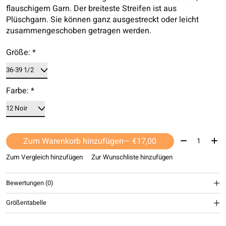
flauschigem Garn. Der breiteste Streifen ist aus
Plüschgarn. Sie können ganz ausgestreckt oder leicht
zusammengeschoben getragen werden.
Größe:
*
Farbe:
*
Menge:
Zum Warenkorb hinzufügen
— €17,00
Zum Vergleich hinzufügen
Zur Wunschliste hinzufügen
Bewertungen (0)
Größentabelle