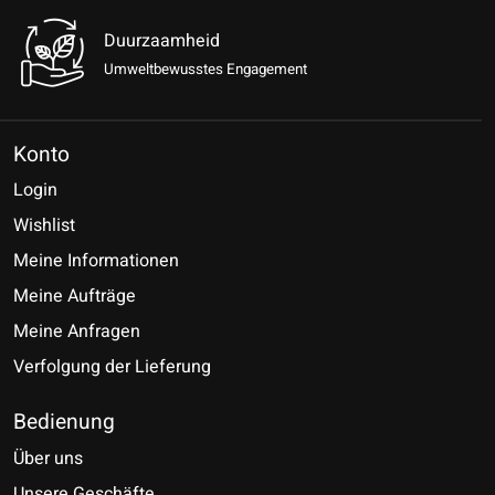
Duurzaamheid
Umweltbewusstes Engagement
Konto
Login
Wishlist
Meine Informationen
Meine Aufträge
Meine Anfragen
Verfolgung der Lieferung
Bedienung
Über uns
Unsere Geschäfte