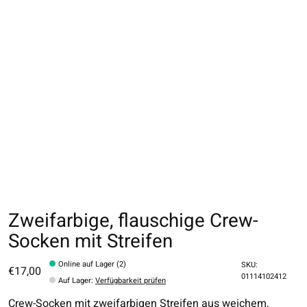
Zweifarbige, flauschige Crew-
Socken mit Streifen
Online auf Lager (2)
SKU:
€17,00
01114102412
Auf Lager
:
Verfügbarkeit prüfen
Crew-Socken mit zweifarbigen Streifen aus weichem,