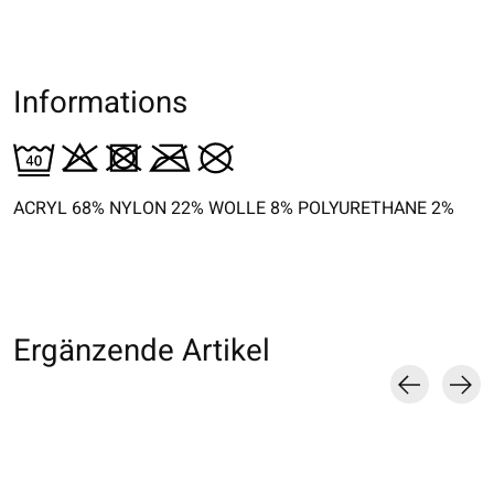
Informations
ACRYL 68% NYLON 22% WOLLE 8% POLYURETHANE 2%
Ergänzende Artikel
Carousel items