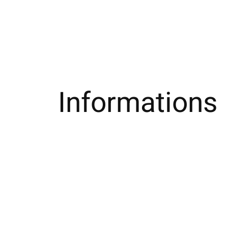
Informations