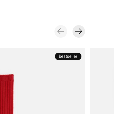
bestseller