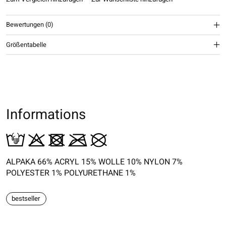
Bewertungen (0)
Größentabelle
Informations
ALPAKA 66% ACRYL 15% WOLLE 10% NYLON 7%
POLYESTER 1% POLYURETHANE 1%
bestseller