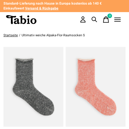
Standard-Lieferung nach Hause in Europa kostenlos ab 140 €
Einkaufswert
Versand & Rückgabe
0
items
Startseite
/
Ultimativ weiche Alpaka-Flor-Raumsocken S