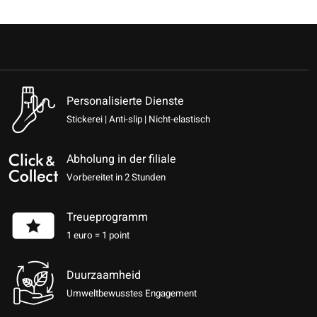
Personalisierte Dienste
Stickerei | Anti-slip | Nicht-elastisch
Abholung in der filiale
Vorbereitet in 2 Stunden
Treueprogramm
1 euro = 1 point
Duurzaamheid
Umweltbewusstes Engagement