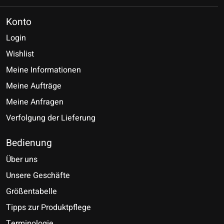
Konto
Login
Wishlist
Meine Informationen
Meine Aufträge
Meine Anfragen
Verfolgung der Lieferung
Bedienung
Über uns
Unsere Geschäfte
Größentabelle
Tipps zur Produktpflege
Terminologie