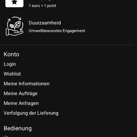
1 euro = 1 point
Duurzaamheid
Umweltbewusstes Engagement
Konto
Login
Wishlist
Meine Informationen
Meine Aufträge
Meine Anfragen
Verfolgung der Lieferung
Bedienung