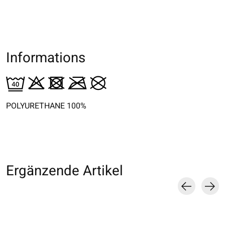
Informations
POLYURETHANE 100%
Ergänzende Artikel
Carousel items