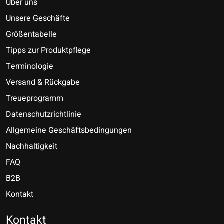
Über uns
Unsere Geschäfte
Größentabelle
Tipps zur Produktpflege
Terminologie
Versand & Rückgabe
Treueprogramm
Datenschutzrichtlinie
Allgemeine Geschäftsbedingungen
Nachhaltigkeit
FAQ
B2B
Kontakt
Nederlands
Deutsch
Kontakt