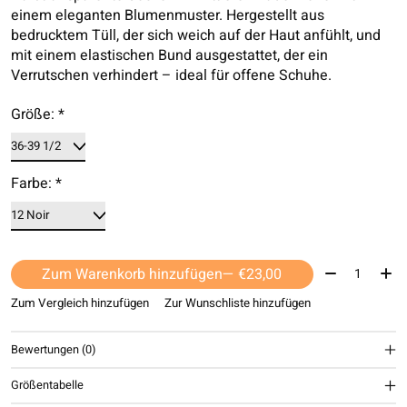
einem eleganten Blumenmuster. Hergestellt aus
bedrucktem Tüll, der sich weich auf der Haut anfühlt, und
mit einem elastischen Bund ausgestattet, der ein
Verrutschen verhindert – ideal für offene Schuhe.
Größe:
*
Farbe:
*
Menge:
Zum Warenkorb hinzufügen
— €23,00
Zum Vergleich hinzufügen
Zur Wunschliste hinzufügen
Bewertungen (0)
Größentabelle