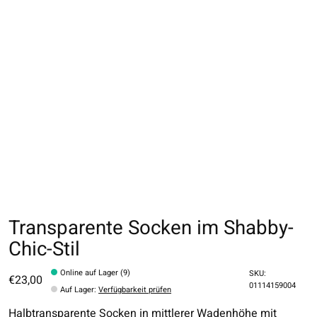
Transparente Socken im Shabby-
Chic-Stil
Online auf Lager (9)
SKU:
€23,00
01114159004
Auf Lager
:
Verfügbarkeit prüfen
Halbtransparente Socken in mittlerer Wadenhöhe mit