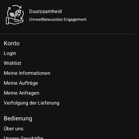
Duurzaamheid
Umweltbewusstes Engagement
Konto
Login
Wishlist
Meine Informationen
Meine Aufträge
Meine Anfragen
Verfolgung der Lieferung
Bedienung
Über uns
Unsere Geschäfte