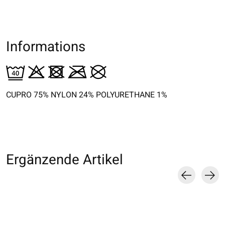
Informations
CUPRO 75% NYLON 24% POLYURETHANE 1%
Ergänzende Artikel
Carousel items