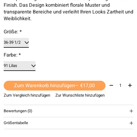
Finish. Das Design kombiniert florale Muster und
transparente Bereiche und verleiht Ihren Looks Zartheit und
Weiblichkeit.
Größe:
*
Farbe:
*
Menge:
Zum Warenkorb hinzufügen
— €17,00
Zum Vergleich hinzufügen
Zur Wunschliste hinzufügen
Bewertungen (0)
Größentabelle