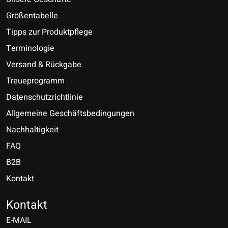
Größentabelle
Tipps zur Produktpflege
Terminologie
Versand & Rückgabe
Treueprogramm
Datenschutzrichtlinie
Allgemeine Geschäftsbedingungen
Nachhaltigkeit
FAQ
B2B
Kontakt
Nederlands
Deutsch
Kontakt
E-MAIL
English