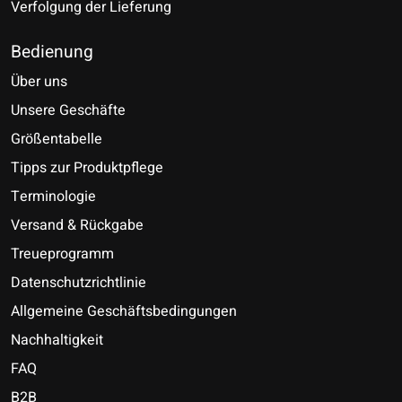
Verfolgung der Lieferung
Bedienung
Über uns
Unsere Geschäfte
Größentabelle
Tipps zur Produktpflege
Terminologie
Versand & Rückgabe
Treueprogramm
Datenschutzrichtlinie
Allgemeine Geschäftsbedingungen
Nachhaltigkeit
FAQ
B2B