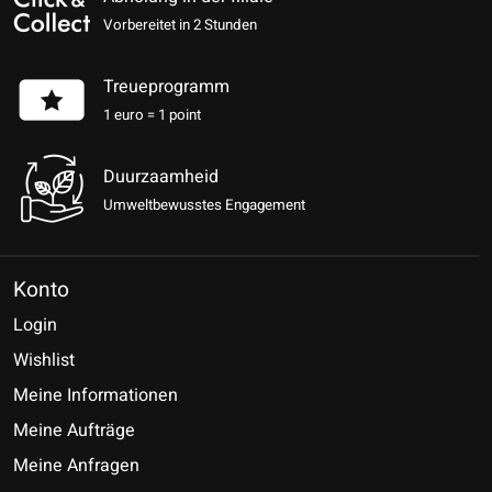
Vorbereitet in 2 Stunden
Treueprogramm
1 euro = 1 point
Duurzaamheid
Umweltbewusstes Engagement
Konto
Login
Wishlist
Meine Informationen
Meine Aufträge
Meine Anfragen