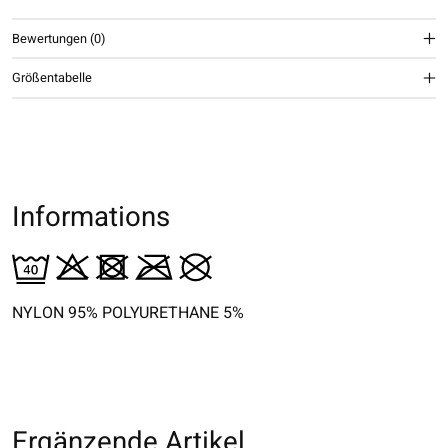
Bewertungen (0)
Größentabelle
Informations
NYLON 95% POLYURETHANE 5%
Ergänzende Artikel