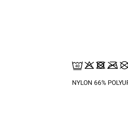
NYLON 66% POLYU