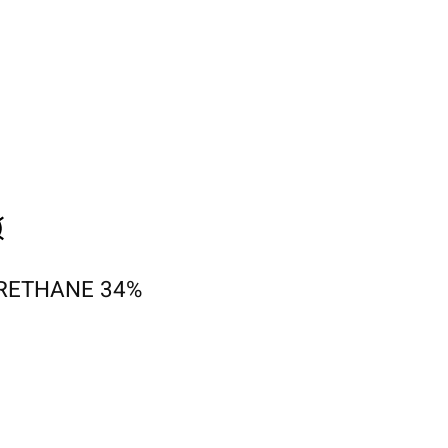
RETHANE 34%