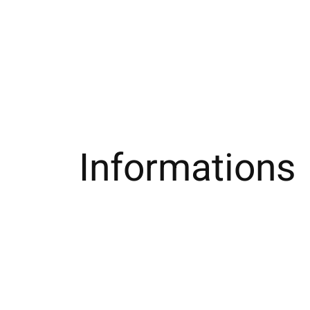
Informations