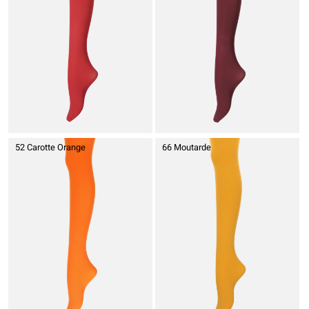
52 Carotte Orange
66 Moutarde