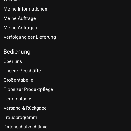
Meine Informationen
Meine Aufträge
Meine Anfragen
Verfolgung der Lieferung
Bedienung
Über uns
Unsere Geschäfte
Größentabelle
Tipps zur Produktpflege
Terminologie
Versand & Rückgabe
Treueprogramm
Datenschutzrichtlinie