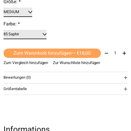
Größe:
*
Farbe:
*
Menge:
Zum Warenkorb hinzufügen
— €18,00
Zum Vergleich hinzufügen
Zur Wunschliste hinzufügen
Bewertungen (0)
Größentabelle
Informations