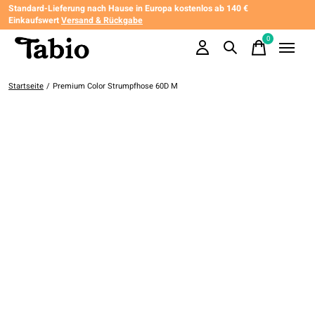
Standard-Lieferung nach Hause in Europa kostenlos ab 140 €
Einkaufswert
Versand & Rückgabe
0
items
Startseite
/
Premium Color Strumpfhose 60D M