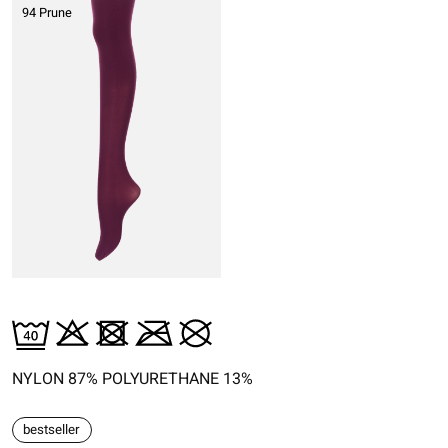
94 Prune
NYLON 87% POLYURETHANE 13%
bestseller