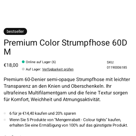
bestseller
Premium Color Strumpfhose 60D
M
Online auf Lager (6)
SKU:
€18,00
01190006185
Auf Lager
:
Verfügbarkeit prüfen
Premium 60-Denier semi-opaque Strumpfhose mit leichter
Transparenz an den Knien und Oberschenkeln. Ihr
ultrafeines Multifilamentgarn und die feine Textur sorgen
für Komfort, Weichheit und Atmungsaktivität.
6 für je €14,40 kaufen und 20% sparen
Wenn Sie 5 Produkte von "Mengenrabatt - Colour tights" kaufen,
erhalten Sie eine Ermäßigung von 100% auf das günstigste Produkt.