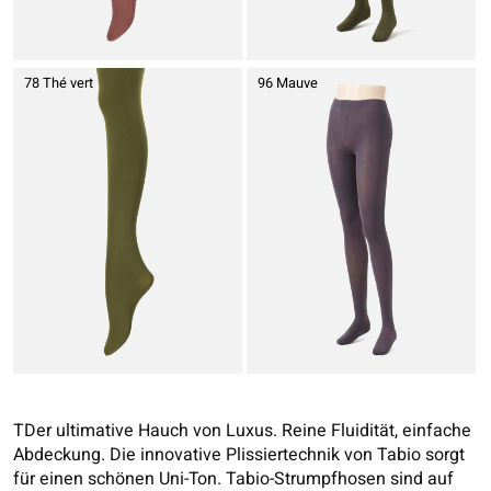
78 Thé vert
96 Mauve
TDer ultimative Hauch von Luxus. Reine Fluidität, einfache
Abdeckung. Die innovative Plissiertechnik von Tabio sorgt
für einen schönen Uni-Ton. Tabio-Strumpfhosen sind auf