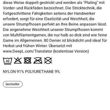
diese Weise doppelt gestrickt und werden als "Plating" mit
Vorder- und Rückfäden bezeichnet. Die Stricktechnik, die
fortgeschrittene Fähigkeiten seitens der Handwerker
erfordert, sorgt für eine Elastizität und Weichheit, die
unsere Strumpfhosen perfekt an Ihre Beine anpassen lässt.
Die angenehme Weichheit unserer Strumpfhosen kommt
von Multifilamentgarnen, die nur halb so dick sind wie feine
Garne im Allgemeinen. 80 Denier ist blickdicht und ideal für
Herbst und frühen Winter. Übersetzt mit
www.DeepL.com/Translator (kostenlose Version)
NYLON 91% POLYURETHANE 9%
bestseller