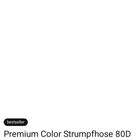
bestseller
Premium Color Strumpfhose 80D