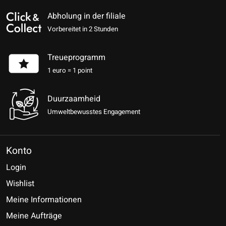
Abholung in der filiale
Vorbereitet in 2 Stunden
Treueprogramm
1 euro = 1 point
Duurzaamheid
Umweltbewusstes Engagement
Konto
Login
Wishlist
Meine Informationen
Meine Aufträge