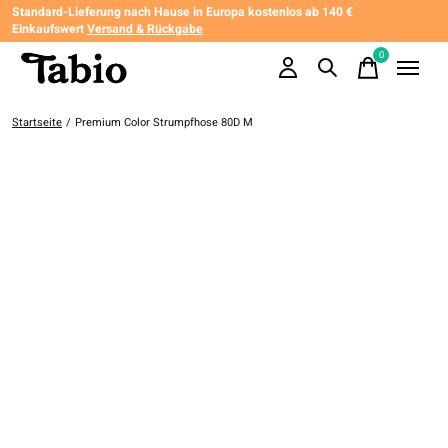
Standard-Lieferung nach Hause in Europa kostenlos ab 140 €
Einkaufswert
Versand & Rückgabe
0
items
Startseite
/
Premium Color Strumpfhose 80D M