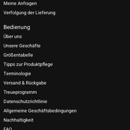
Meine Anfragen
Verfolgung der Lieferung
Bedienung
Über uns
Unsere Geschäfte
Größentabelle
Tipps zur Produktpflege
Terminologie
Versand & Rückgabe
Treueprogramm
Datenschutzrichtlinie
Allgemeine Geschäftsbedingungen
Nachhaltigkeit
FAQ