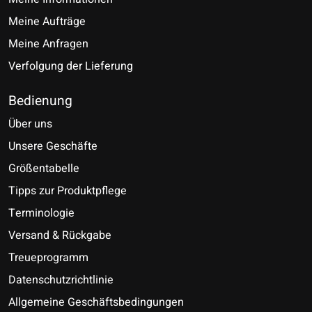
Meine Aufträge
Meine Anfragen
Verfolgung der Lieferung
Bedienung
Über uns
Unsere Geschäfte
Größentabelle
Tipps zur Produktpflege
Terminologie
Versand & Rückgabe
Treueprogramm
Datenschutzrichtlinie
Allgemeine Geschäftsbedingungen