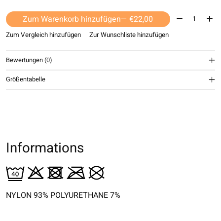
Menge:
Zum Warenkorb hinzufügen
— €22,00
Zum Vergleich hinzufügen
Zur Wunschliste hinzufügen
Bewertungen (0)
Größentabelle
Informations
NYLON 93% POLYURETHANE 7%