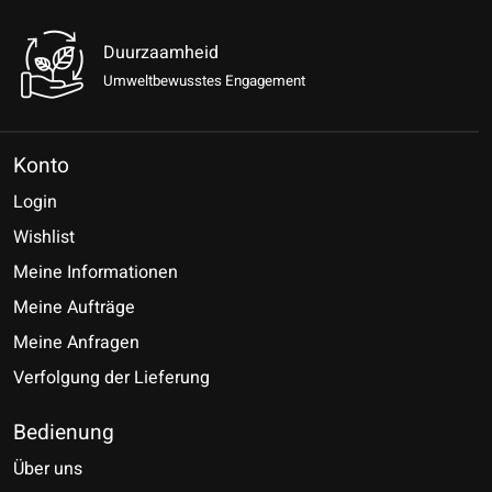
Duurzaamheid
Umweltbewusstes Engagement
Konto
Login
Wishlist
Meine Informationen
Meine Aufträge
Meine Anfragen
Verfolgung der Lieferung
Bedienung
Über uns