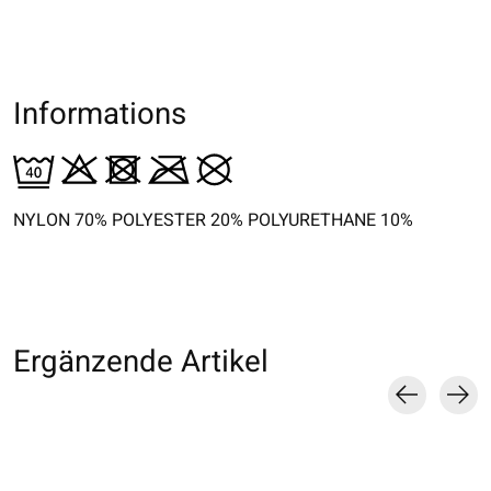
Informations
NYLON 70% POLYESTER 20% POLYURETHANE 10%
Ergänzende Artikel
Carousel items