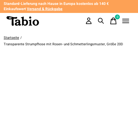
Standard-Lieferung nach Hause in Europa kostenlos ab 140 €
Einkaufswert
Versand & Rückgabe
0
items
Startseite
/
Transparente Strumpfhose mit Rosen- und Schmetterlingsmuster, Größe 20D