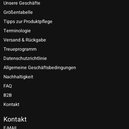
Unsere Geschäfte
Größentabelle
Tipps zur Produktpflege
Terminologie
Versand & Rückgabe
Treueprogramm
Datenschutzrichtlinie
Allgemeine Geschäftsbedingungen
Nachhaltigkeit
FAQ
B2B
Kontakt
Nederlands
Deutsch
Kontakt
E-MAIL
English