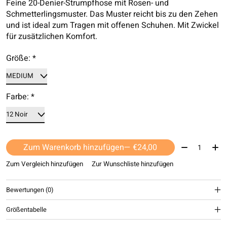
Feine 20-Denier-Strumpfhose mit Rosen- und
Schmetterlingsmuster. Das Muster reicht bis zu den Zehen
und ist ideal zum Tragen mit offenen Schuhen. Mit Zwickel
für zusätzlichen Komfort.
Größe:
*
Farbe:
*
Menge:
Zum Warenkorb hinzufügen
— €24,00
Zum Vergleich hinzufügen
Zur Wunschliste hinzufügen
Bewertungen (0)
Größentabelle