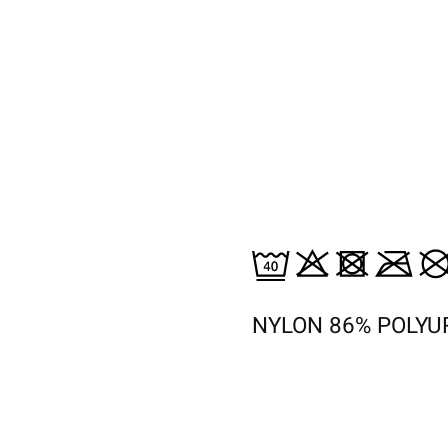
NYLON 86% POLYU