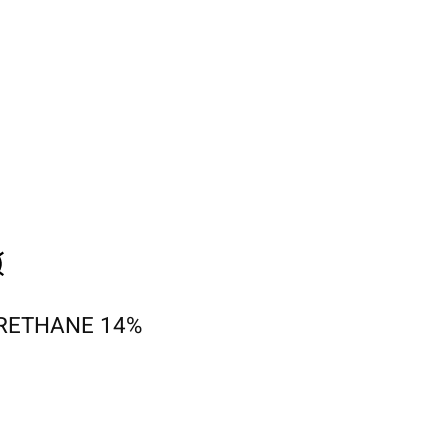
RETHANE 14%