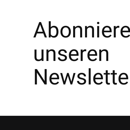
Abonniere
unseren
Newslette