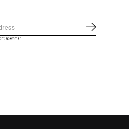
Abonnieren
nicht spammen