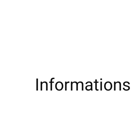
Informations