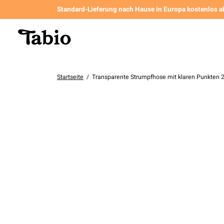
Standard-Lieferung nach Hause in Europa kostenlos a
Startseite
/
Transparente Strumpfhose mit klaren Punkten 