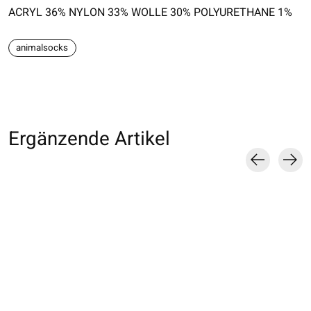
ACRYL 36% NYLON 33% WOLLE 30% POLYURETHANE 1%
animalsocks
Ergänzende Artikel
Carousel items