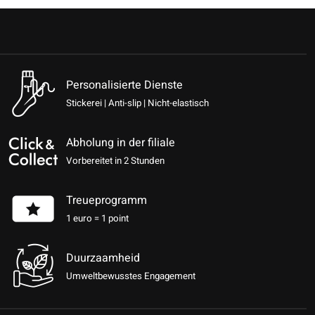
Personalisierte Dienste
Stickerei | Anti-slip | Nicht-elastisch
Abholung in der filiale
Vorbereitet in 2 Stunden
Treueprogramm
1 euro = 1 point
Duurzaamheid
Umweltbewusstes Engagement