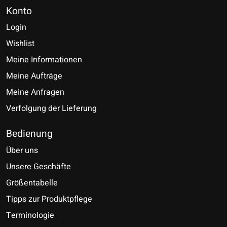
Konto
Login
Wishlist
Meine Informationen
Meine Aufträge
Meine Anfragen
Verfolgung der Lieferung
Bedienung
Über uns
Unsere Geschäfte
Größentabelle
Tipps zur Produktpflege
Terminologie