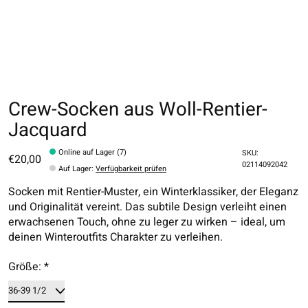
Crew-Socken aus Woll-Rentier-
Jacquard
Online auf Lager (7)
SKU:
€20,00
02114092042
Auf Lager
:
Verfügbarkeit prüfen
Socken mit Rentier-Muster, ein Winterklassiker, der Eleganz
und Originalität vereint. Das subtile Design verleiht einen
erwachsenen Touch, ohne zu leger zu wirken – ideal, um
deinen Winteroutfits Charakter zu verleihen.
Größe:
*