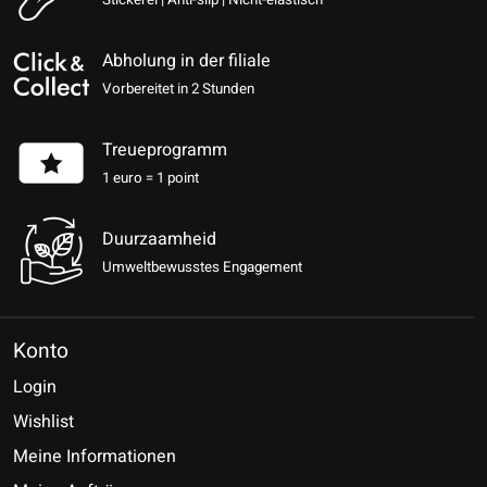
Abholung in der filiale
Vorbereitet in 2 Stunden
Treueprogramm
1 euro = 1 point
Duurzaamheid
Umweltbewusstes Engagement
Konto
Login
Wishlist
Meine Informationen