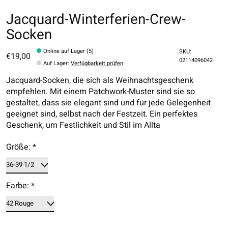
Jacquard-Winterferien-Crew-
Socken
Online auf Lager (5)
SKU:
€19,00
02114096042
Auf Lager
:
Verfügbarkeit prüfen
Jacquard-Socken, die sich als Weihnachtsgeschenk
empfehlen. Mit einem Patchwork-Muster sind sie so
gestaltet, dass sie elegant sind und für jede Gelegenheit
geeignet sind, selbst nach der Festzeit. Ein perfektes
Geschenk, um Festlichkeit und Stil im Allta
Größe:
*
Farbe:
*