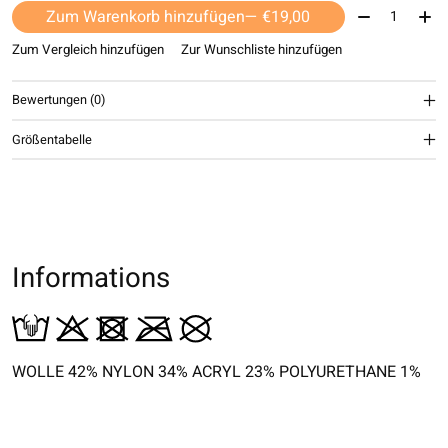
Menge:
Zum Warenkorb hinzufügen
— €19,00
Zum Vergleich hinzufügen
Zur Wunschliste hinzufügen
Bewertungen (0)
Größentabelle
Informations
WOLLE 42% NYLON 34% ACRYL 23% POLYURETHANE 1%