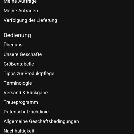
Meine Aufträge
Meine Anfragen
Verfolgung der Lieferung
Bedienung
Über uns
Unsere Geschäfte
Größentabelle
Tipps zur Produktpflege
Terminologie
Versand & Rückgabe
Treueprogramm
Datenschutzrichtlinie
Allgemeine Geschäftsbedingungen
Nachhaltigkeit