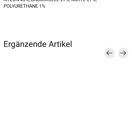
POLYURETHANE 1%
Ergänzende Artikel
Carousel items