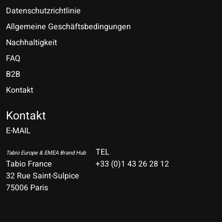
Datenschutzrichtlinie
Allgemeine Geschäftsbedingungen
Nachhaltigkeit
FAQ
B2B
Kontakt
Nederlands
Deutsch
Kontakt
E-MAIL
English
Français
TEL
Tabio Europe & EMEA Brand Hub
Tabio France
+33 (0)1 43 26 28 12
Español
32 Rue Saint-Sulpice
75006 Paris
Italiano
Português