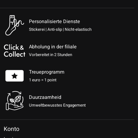
Personalisierte Dienste
Stickerei | Anti-slip | Nicht-elastisch
Abholung in der filiale
Vorbereitet in 2 Stunden
Treueprogramm
1 euro = 1 point
Duurzaamheid
Umweltbewusstes Engagement
Konto