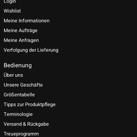
Login
Wishlist
Meine Informationen
Meine Aufträge
Meine Anfragen
Verfolgung der Lieferung
Bedienung
Über uns
Unsere Geschäfte
Größentabelle
Tipps zur Produktpflege
Terminologie
Versand & Rückgabe
Treueprogramm