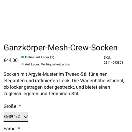
Ganzkörper-Mesh-Crew-Socken
Online auf Lager (1)
SKU:
€44,00
02114093801
Auf Lager
:
Verfügbarkeit prüfen
Socken mit Argyle-Muster im Tweed-Stil für einen
eleganten und raffinierten Look. Die Wadenhöhe ist ideal,
ob locker getragen oder gestreckt, und bietet einen
zugleich legeren und femininen Stil.
Größe:
*
Farbe:
*