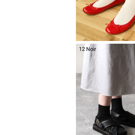
12 Noir