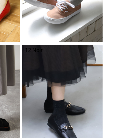
12 Noir