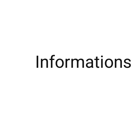
Informations