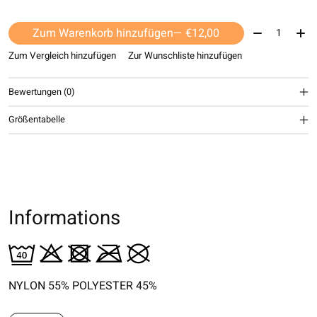
Menge:
Zum Warenkorb hinzufügen
— €12,00
Zum Vergleich hinzufügen
Zur Wunschliste hinzufügen
Bewertungen (0)
Größentabelle
Informations
NYLON 55% POLYESTER 45%