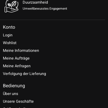
Duurzaamheid
Umweltbewusstes Engagement
Konto
Login
Wishlist
Meine Informationen
Meine Aufträge
Meine Anfragen
Verfolgung der Lieferung
Bedienung
Über uns
Unsere Geschäfte