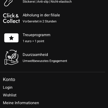
Stickerei | Anti-slip | Nicht-elastisch
Abholung in der filiale
Vorbereitet in 2 Stunden
Treueprogramm
1 euro = 1 point
Duurzaamheid
Umweltbewusstes Engagement
Konto
Login
Wishlist
Meine Informationen