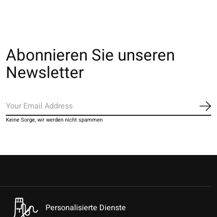
Abonnieren Sie unseren
Newsletter
Ab
Keine Sorge, wir werden nicht spammen
Personalisierte Dienste