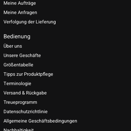
Meine Aufträge
Meine Anfragen
Verfolgung der Lieferung
Bedienung
Über uns
Unsere Geschäfte
Größentabelle
Tipps zur Produktpflege
Terminologie
Versand & Rückgabe
Treueprogramm
Datenschutzrichtlinie
Allgemeine Geschäftsbedingungen
Nachhaltigkeit