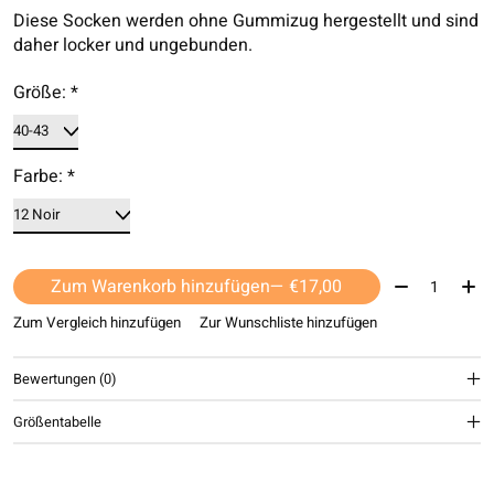
Diese Socken werden ohne Gummizug hergestellt und sind
daher locker und ungebunden.
Größe:
*
Farbe:
*
Menge:
Zum Warenkorb hinzufügen
— €17,00
Zum Vergleich hinzufügen
Zur Wunschliste hinzufügen
Bewertungen (0)
Größentabelle