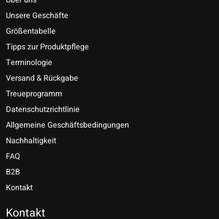
Über uns
Unsere Geschäfte
Größentabelle
Tipps zur Produktpflege
Terminologie
Versand & Rückgabe
Treueprogramm
Datenschutzrichtlinie
Allgemeine Geschäftsbedingungen
Nachhaltigkeit
FAQ
B2B
Kontakt
Nederlands
Deutsch
Kontakt