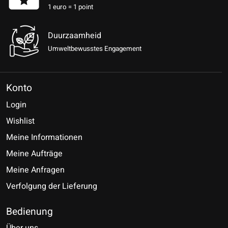
1 euro = 1 point
Duurzaamheid
Umweltbewusstes Engagement
Konto
Login
Wishlist
Meine Informationen
Meine Aufträge
Meine Anfragen
Verfolgung der Lieferung
Bedienung