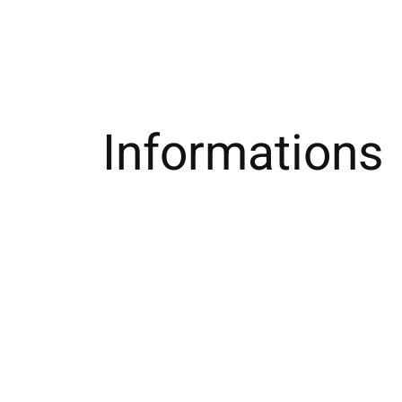
Informations