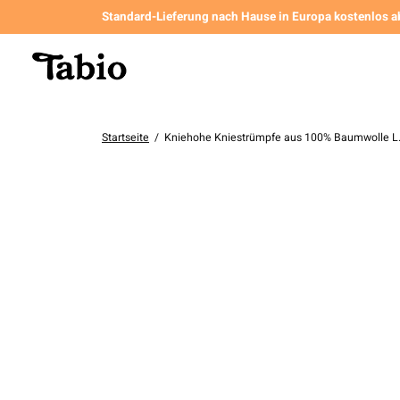
Standard-Lieferung nach Hause in Europa kostenlos a
Startseite
/
Kniehohe Kniestrümpfe aus 100% Baumwolle L