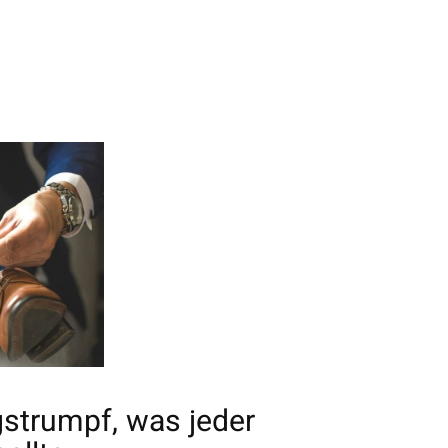
strumpf, was jeder