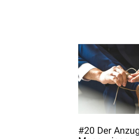
#20 Der Anzug