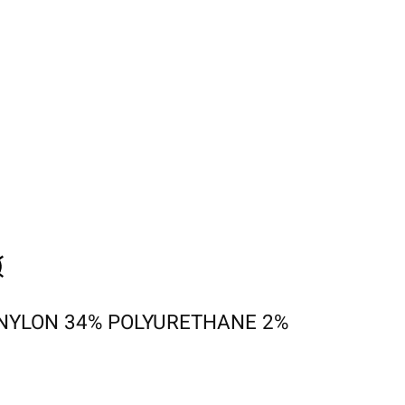
NYLON 34% POLYURETHANE 2%