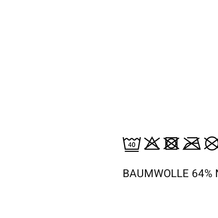
BAUMWOLLE 64% 