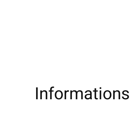
Informations