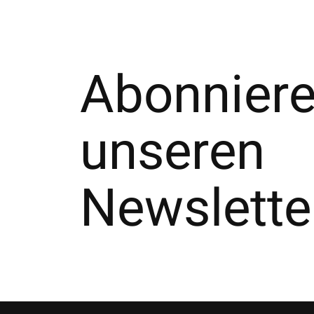
Abonniere
unseren
Newslette