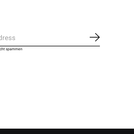
Abonnieren
nicht spammen