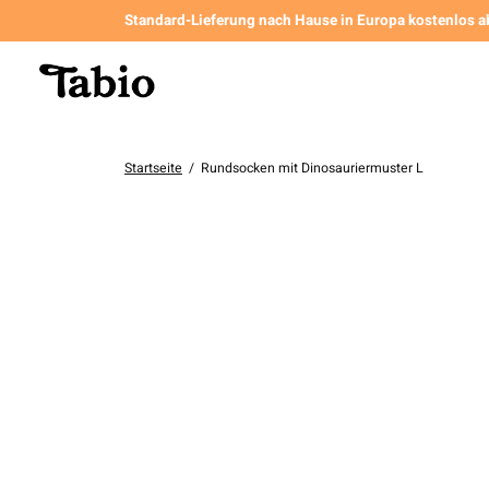
Standard-Lieferung nach Hause in Europa kostenlos a
Startseite
/
Rundsocken mit Dinosauriermuster L