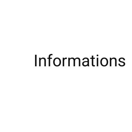
Informations