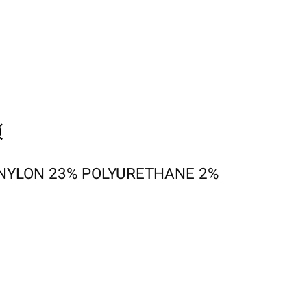
NYLON 23% POLYURETHANE 2%