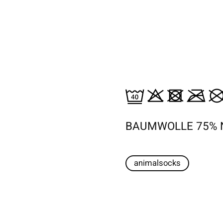
BAUMWOLLE 75% 
animalsocks