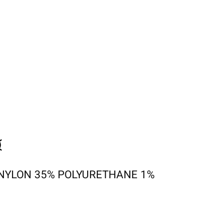
NYLON 35% POLYURETHANE 1%