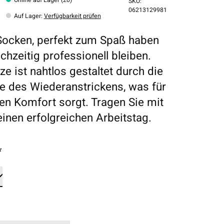
SKU:
06213129981
Auf Lager
:
Verfügbarkeit prüfen
ocken, perfekt zum Spaß haben
chzeitig professionell bleiben.
ze ist nahtlos gestaltet durch die
 des Wiederanstrickens, was für
en Komfort sorgt. Tragen Sie mit
 einen erfolgreichen Arbeitstag.
*
*