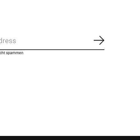
Abonnieren
nicht spammen