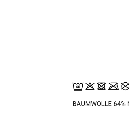
BAUMWOLLE 64% 