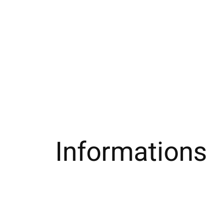
Informations