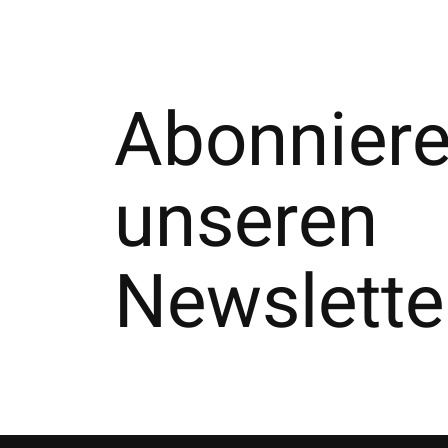
Abonniere
unseren
Newslette