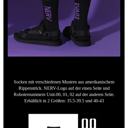
Socken mit verschiedenen Mustern aus amerikanischem
Rippenstrick. NERV-Logo auf der einen Seite und
Roboternummern Unit-00, 01, 02 auf der anderen Seite.
Erhältlich in 2 Größen: 35.5-39.5 und 40-43