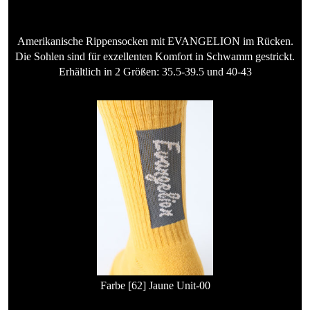
Amerikanische Rippensocken mit EVANGELION im Rücken.
Die Sohlen sind für exzellenten Komfort in Schwamm gestrickt.
Erhältlich in 2 Größen: 35.5-39.5 und 40-43
Farbe [62] Jaune Unit-00