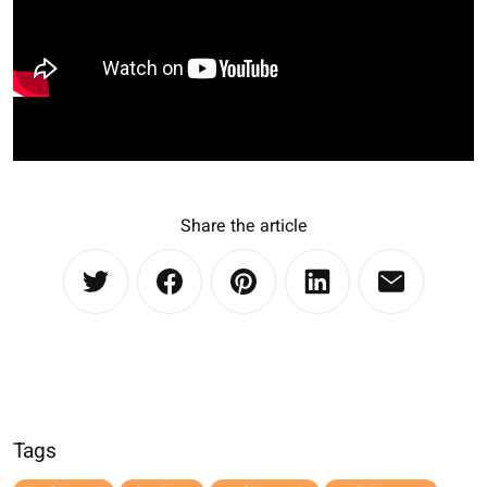
Share the article
Tags