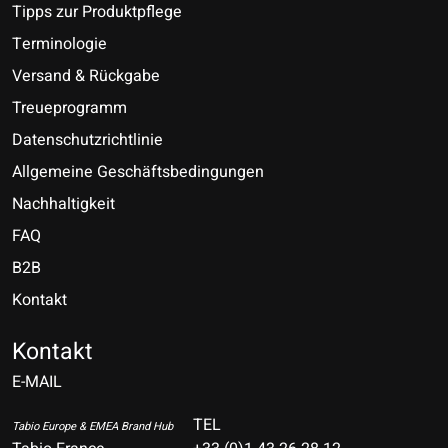
Tipps zur Produktpflege
Terminologie
Versand & Rückgabe
Treueprogramm
Datenschutzrichtlinie
Allgemeine Geschäftsbedingungen
Nachhaltigkeit
FAQ
B2B
Kontakt
Nederlands
Deutsch
Kontakt
E-MAIL
English
Français
TEL
Tabio Europe & EMEA Brand Hub