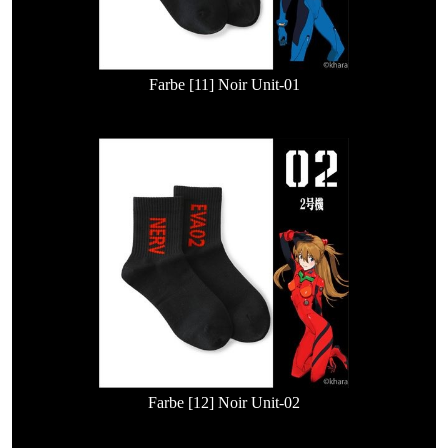
Farbe [11] Noir Unit-01
Farbe [12] Noir Unit-02