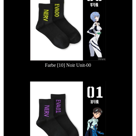
Farbe [10] Noir Unit-00