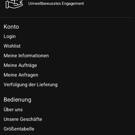
Umweltbewusstes Engagement
Konto
Login
Wishlist
Meine Informationen
Meine Aufträge
Meine Anfragen
Verfolgung der Lieferung
Bedienung
Über uns
Unsere Geschäfte
Größentabelle