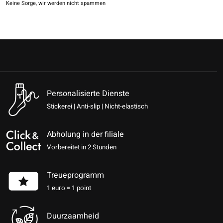
Keine Sorge, wir werden nicht spammen
Personalisierte Dienste
Stickerei | Anti-slip | Nicht-elastisch
Abholung in der filiale
Vorbereitet in 2 Stunden
Treueprogramm
1 euro = 1 point
Duurzaamheid