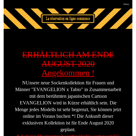
ERHÄLTLICH AM ENDE
AUGUST 2020
Angekommen !
NUnsere neue Sockenkollektion für Frauen und
Männer "EVANGELION x Tabio" in Zusammenarbeit
mit dem berühmten japanischen Cartoon
EVANGELION wird in Kürze erhältlich sein. Die
Menge jedes Modells ist sehr begrenzt, Sie können jetzt
online im Voraus buchen *! Die Ankunft dieser
exklusiven Kollektion ist für Ende August 2020
geplant.