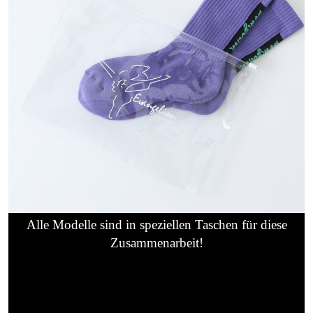
Alle Modelle sind in speziellen Taschen für diese
Zusammenarbeit!