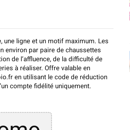
e, une ligne et un motif maximum. Les
mn environ par paire de chaussettes
 de l’affluence, de la difficulté de
ies à réaliser. Offre valable en
.fr en utilisant le code de réduction
d’un compte fidélité uniquement.