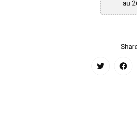
au 2
Share