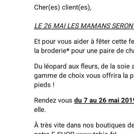
Cher(es) client(es),
LE 26 MAI LES MAMANS SERON
Et pour vous aider à fêter cette 
la broderie
*
pour une paire de ch
Du léopard aux fleurs, de la soie au
gamme de choix vous offrira la p
pieds !
Rendez vous
du 7 au 26 mai 201
elle.
À très vite dans nos boutiques de