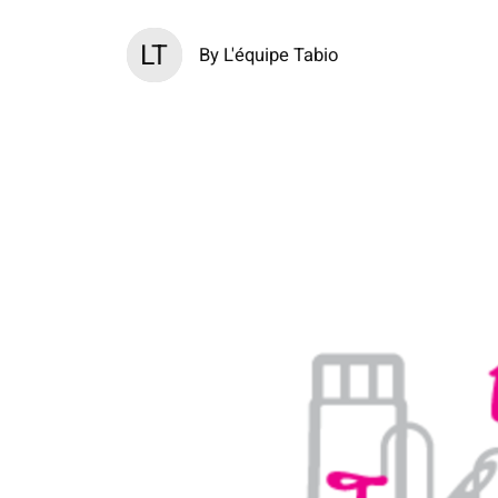
LT
By L'équipe Tabio