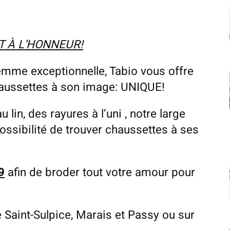
T À L’HONNEUR!
femme exceptionnelle, Tabio vous offre
aussettes à son image: UNIQUE!
 lin, des rayures à l’uni , notre large
ossibilité de trouver chaussettes à ses
9
afin de broder tout votre amour pour
 Saint-Sulpice, Marais et Passy ou sur