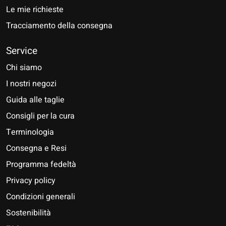
Le mie richieste
Tracciamento della consegna
Service
Chi siamo
I nostri negozi
Guida alle taglie
Consigli per la cura
Terminologia
Consegna e Resi
Programma fedeltà
Privacy policy
Condizioni generali
Sostenibilità