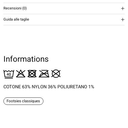
Recensioni (0)
Guida alle taglie
Informations
COTONE 63% NYLON 36% POLIURETANO 1%
Footsies classiques