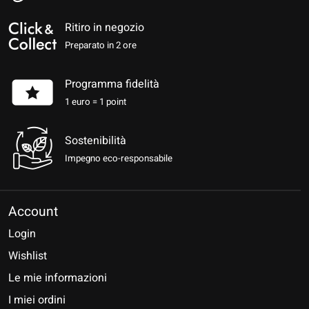
Ritiro in negozio
Preparato in 2 ore
Programma fidelità
1 euro = 1 point
Sostenibilità
Impegno eco-responsabile
Account
Login
Wishlist
Le mie informazioni
I miei ordini