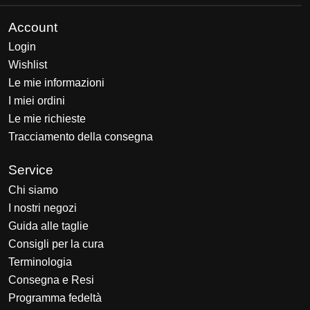
Account
Login
Wishlist
Le mie informazioni
I miei ordini
Le mie richieste
Tracciamento della consegna
Service
Chi siamo
I nostri negozi
Guida alle taglie
Consigli per la cura
Terminologia
Consegna e Resi
Programma fedeltà