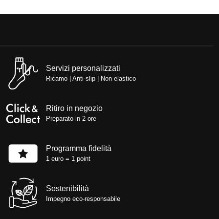
Servizi personalizzati
Ricamo | Anti-slip | Non elastico
Ritiro in negozio
Preparato in 2 ore
Programma fidelità
1 euro = 1 point
Sostenibilità
Impegno eco-responsabile